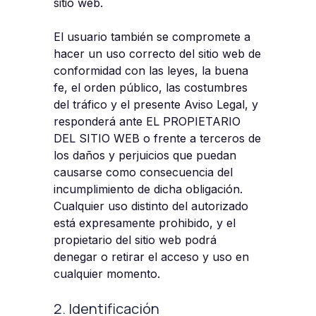
sitio web.
El usuario también se compromete a
hacer un uso correcto del sitio web de
conformidad con las leyes, la buena
fe, el orden público, las costumbres
del tráfico y el presente Aviso Legal, y
responderá ante EL PROPIETARIO
DEL SITIO WEB o frente a terceros de
los daños y perjuicios que puedan
causarse como consecuencia del
incumplimiento de dicha obligación.
Cualquier uso distinto del autorizado
está expresamente prohibido, y el
propietario del sitio web podrá
denegar o retirar el acceso y uso en
cualquier momento.
2. Identificación