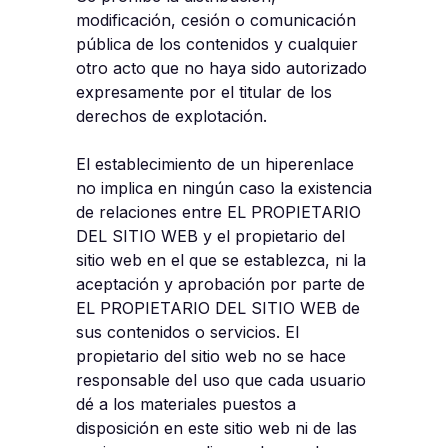
modificación, cesión o comunicación
pública de los contenidos y cualquier
otro acto que no haya sido autorizado
expresamente por el titular de los
derechos de explotación.
El establecimiento de un hiperenlace
no implica en ningún caso la existencia
de relaciones entre EL PROPIETARIO
DEL SITIO WEB y el propietario del
sitio web en el que se establezca, ni la
aceptación y aprobación por parte de
EL PROPIETARIO DEL SITIO WEB de
sus contenidos o servicios. El
propietario del sitio web no se hace
responsable del uso que cada usuario
dé a los materiales puestos a
disposición en este sitio web ni de las