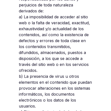
perjuicios de toda naturaleza
derivados de:
a) La imposibilidad de acceder al sitio
web o la falta de veracidad, exactitud,
exhaustividad y/o actualidad de los
contenidos, así como la existencia de
defectos y errores de toda clase en
los contenidos transmitidos,
difundidos, almacenados, puestos a
disposición, a los que se accede a
través del sitio web o en los servicios
ofrecidos.
b) La presencia de virus u otros
elementos en el contenido que puedan
provocar alteraciones en los sistemas
informáticos, los documentos
electrónicos o los datos de los
usuarios.