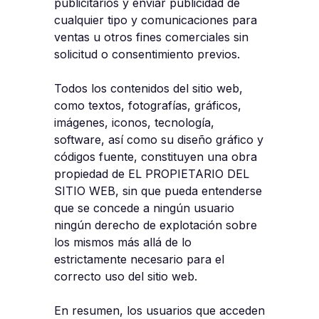
publicitarios y enviar publicidad de
cualquier tipo y comunicaciones para
ventas u otros fines comerciales sin
solicitud o consentimiento previos.
Todos los contenidos del sitio web,
como textos, fotografías, gráficos,
imágenes, iconos, tecnología,
software, así como su diseño gráfico y
códigos fuente, constituyen una obra
propiedad de EL PROPIETARIO DEL
SITIO WEB, sin que pueda entenderse
que se concede a ningún usuario
ningún derecho de explotación sobre
los mismos más allá de lo
estrictamente necesario para el
correcto uso del sitio web.
En resumen, los usuarios que acceden