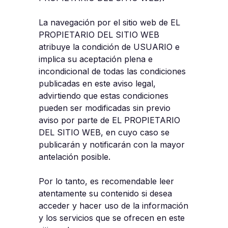
La navegación por el sitio web de EL
PROPIETARIO DEL SITIO WEB
atribuye la condición de USUARIO e
implica su aceptación plena e
incondicional de todas las condiciones
publicadas en este aviso legal,
advirtiendo que estas condiciones
pueden ser modificadas sin previo
aviso por parte de EL PROPIETARIO
DEL SITIO WEB, en cuyo caso se
publicarán y notificarán con la mayor
antelación posible.
Por lo tanto, es recomendable leer
atentamente su contenido si desea
acceder y hacer uso de la información
y los servicios que se ofrecen en este