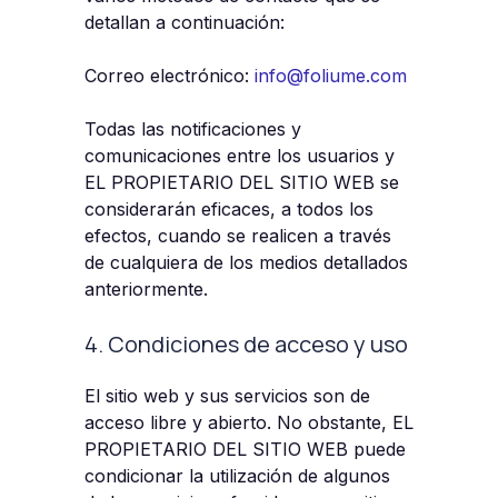
detallan a continuación:
Correo electrónico:
info@foliume.com
Todas las notificaciones y
comunicaciones entre los usuarios y
EL PROPIETARIO DEL SITIO WEB se
considerarán eficaces, a todos los
efectos, cuando se realicen a través
de cualquiera de los medios detallados
anteriormente.
4. Condiciones de acceso y uso
El sitio web y sus servicios son de
acceso libre y abierto. No obstante, EL
PROPIETARIO DEL SITIO WEB puede
condicionar la utilización de algunos