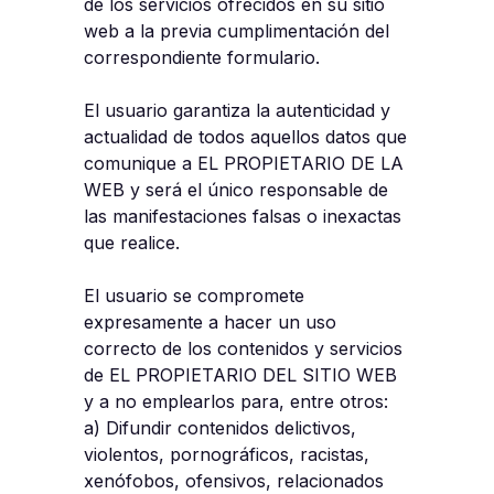
de los servicios ofrecidos en su sitio
web a la previa cumplimentación del
correspondiente formulario.
El usuario garantiza la autenticidad y
actualidad de todos aquellos datos que
comunique a EL PROPIETARIO DE LA
WEB y será el único responsable de
las manifestaciones falsas o inexactas
que realice.
El usuario se compromete
expresamente a hacer un uso
correcto de los contenidos y servicios
de EL PROPIETARIO DEL SITIO WEB
y a no emplearlos para, entre otros:
a) Difundir contenidos delictivos,
violentos, pornográficos, racistas,
xenófobos, ofensivos, relacionados