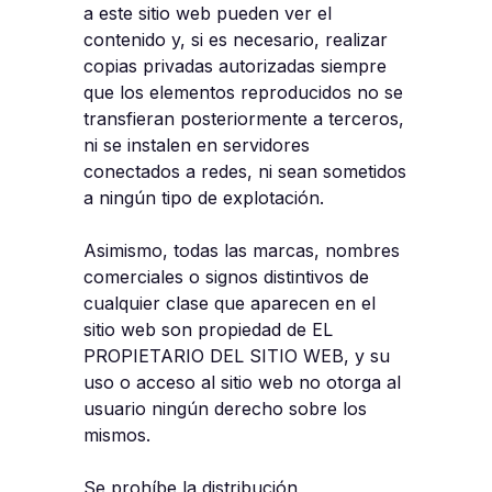
a este sitio web pueden ver el
contenido y, si es necesario, realizar
copias privadas autorizadas siempre
que los elementos reproducidos no se
transfieran posteriormente a terceros,
ni se instalen en servidores
conectados a redes, ni sean sometidos
a ningún tipo de explotación.
Asimismo, todas las marcas, nombres
comerciales o signos distintivos de
cualquier clase que aparecen en el
sitio web son propiedad de EL
PROPIETARIO DEL SITIO WEB, y su
uso o acceso al sitio web no otorga al
usuario ningún derecho sobre los
mismos.
Se prohíbe la distribución,