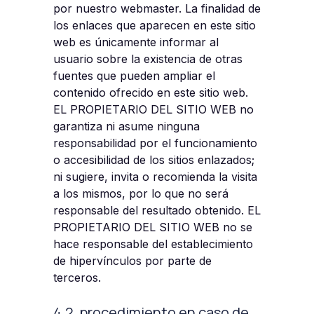
por nuestro webmaster. La finalidad de
los enlaces que aparecen en este sitio
web es únicamente informar al
usuario sobre la existencia de otras
fuentes que pueden ampliar el
contenido ofrecido en este sitio web.
EL PROPIETARIO DEL SITIO WEB no
garantiza ni asume ninguna
responsabilidad por el funcionamiento
o accesibilidad de los sitios enlazados;
ni sugiere, invita o recomienda la visita
a los mismos, por lo que no será
responsable del resultado obtenido. EL
PROPIETARIO DEL SITIO WEB no se
hace responsable del establecimiento
de hipervínculos por parte de
terceros.
4.2. procedimiento en caso de