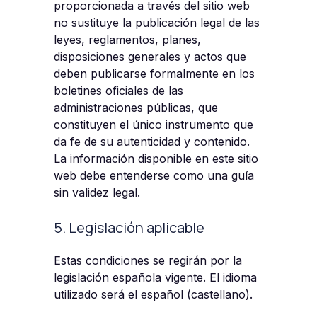
proporcionada a través del sitio web
no sustituye la publicación legal de las
leyes, reglamentos, planes,
disposiciones generales y actos que
deben publicarse formalmente en los
boletines oficiales de las
administraciones públicas, que
constituyen el único instrumento que
da fe de su autenticidad y contenido.
La información disponible en este sitio
web debe entenderse como una guía
sin validez legal.
5. Legislación aplicable
Estas condiciones se regirán por la
legislación española vigente. El idioma
utilizado será el español (castellano).