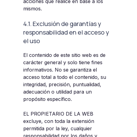
acciones que realice en base a los
mismos.
4.1. Exclusión de garantías y
responsabilidad en el acceso y
el uso
El contenido de este sitio web es de
carácter general y solo tiene fines
informativos. No se garantiza el
acceso total a todo el contenido, su
integridad, precisión, puntualidad,
adecuación o utilidad para un
propósito específico.
EL PROPIETARIO DE LA WEB
excluye, con toda la extensión
permitida por la ley, cualquier
responsabilidad por los daños y