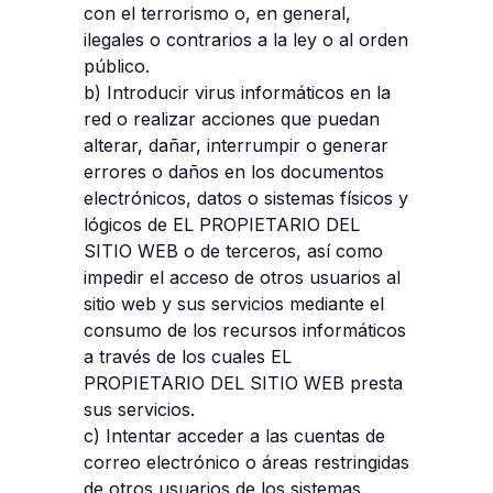
con el terrorismo o, en general,
ilegales o contrarios a la ley o al orden
público.
b) Introducir virus informáticos en la
red o realizar acciones que puedan
alterar, dañar, interrumpir o generar
errores o daños en los documentos
electrónicos, datos o sistemas físicos y
lógicos de EL PROPIETARIO DEL
SITIO WEB o de terceros, así como
impedir el acceso de otros usuarios al
sitio web y sus servicios mediante el
consumo de los recursos informáticos
a través de los cuales EL
PROPIETARIO DEL SITIO WEB presta
sus servicios.
c) Intentar acceder a las cuentas de
correo electrónico o áreas restringidas
de otros usuarios de los sistemas