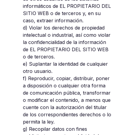
informáticos de EL PROPIETARIO DEL
SITIO WEB o de terceros y, en su
caso, extraer información.
d) Violar los derechos de propiedad
intelectual o industrial, así como violar
la confidencialidad de la información
de EL PROPIETARIO DEL SITIO WEB
o de terceros.
e) Suplantar la identidad de cualquier
otro usuario.
f) Reproducir, copiar, distribuir, poner
a disposición o cualquier otra forma
de comunicación pública, transformar
o modificar el contenido, a menos que
cuente con la autorización del titular
de los correspondientes derechos o lo
permita la ley.
g) Recopilar datos con fines