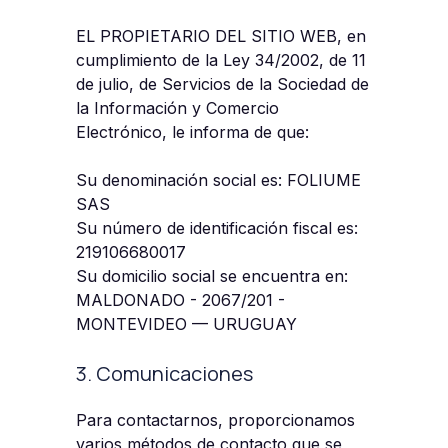
EL PROPIETARIO DEL SITIO WEB, en
cumplimiento de la Ley 34/2002, de 11
de julio, de Servicios de la Sociedad de
la Información y Comercio
Electrónico, le informa de que:
Su denominación social es: FOLIUME
SAS
Su número de identificación fiscal es:
219106680017
Su domicilio social se encuentra en:
MALDONADO - 2067/201 -
MONTEVIDEO — URUGUAY
3. Comunicaciones
Para contactarnos, proporcionamos
varios métodos de contacto que se