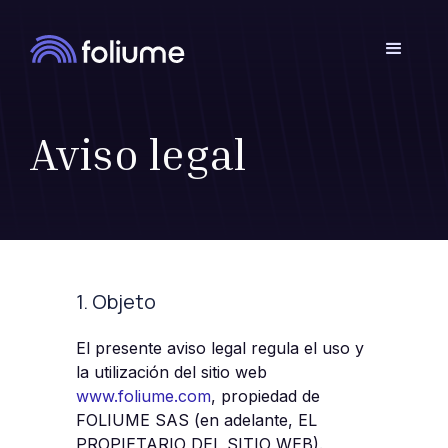
Aviso legal
1. Objeto
El presente aviso legal regula el uso y
la utilización del sitio web
www.foliume.com
, propiedad de
FOLIUME SAS (en adelante, EL
PROPIETARIO DEL SITIO WEB).