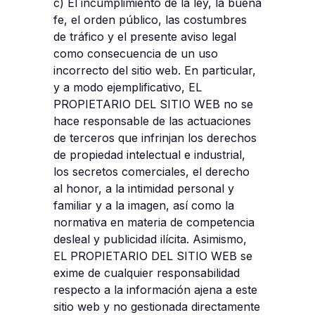
c) El incumplimiento de la ley, la buena
fe, el orden público, las costumbres
de tráfico y el presente aviso legal
como consecuencia de un uso
incorrecto del sitio web. En particular,
y a modo ejemplificativo, EL
PROPIETARIO DEL SITIO WEB no se
hace responsable de las actuaciones
de terceros que infrinjan los derechos
de propiedad intelectual e industrial,
los secretos comerciales, el derecho
al honor, a la intimidad personal y
familiar y a la imagen, así como la
normativa en materia de competencia
desleal y publicidad ilícita. Asimismo,
EL PROPIETARIO DEL SITIO WEB se
exime de cualquier responsabilidad
respecto a la información ajena a este
sitio web y no gestionada directamente