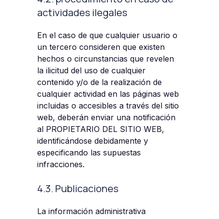
actividades ilegales
En el caso de que cualquier usuario o
un tercero consideren que existen
hechos o circunstancias que revelen
la ilicitud del uso de cualquier
contenido y/o de la realización de
cualquier actividad en las páginas web
incluidas o accesibles a través del sitio
web, deberán enviar una notificación
al PROPIETARIO DEL SITIO WEB,
identificándose debidamente y
especificando las supuestas
infracciones.
4.3. Publicaciones
La información administrativa