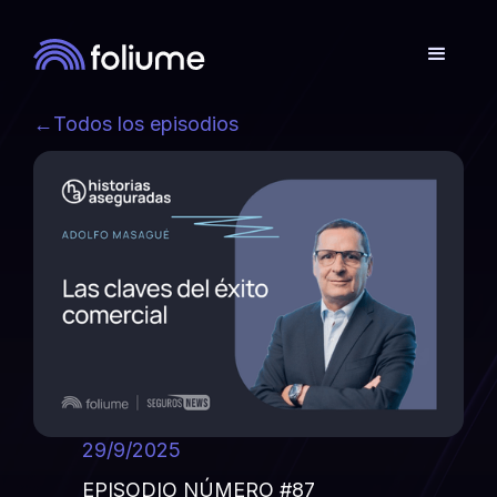
←
Todos los episodios
29/9/2025
EPISODIO NÚMERO #87