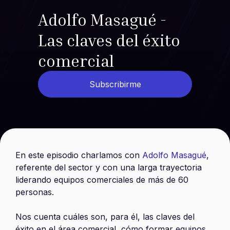
Adolfo Masagué -
Las claves del éxito
comercial
Subscribirme
En este episodio charlamos con
Adolfo Masagué
,
referente del sector y con una larga trayectoria
liderando equipos comerciales de más de 60
personas.
Nos cuenta cuáles son, para él, las claves del
éxito en el área comercial, cómo formar equipos,