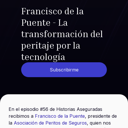
Francisco de la
Puente - La
transformación del
peritaje por la
tecnología
Subscribirme
En el episodio #56 de Historias Aseguradas
recibimos a
Francisco de la Puente
, presidente de
la
Asociación de Peritos de Seguros
, quien nos