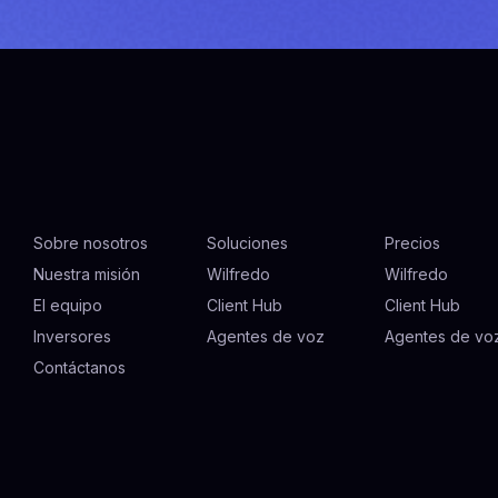
Sobre nosotros
Soluciones
Precios
Nuestra misión
Wilfredo
Wilfredo
El equipo
Client Hub
Client Hub
Inversores
Agentes de voz
Agentes de vo
Contáctanos