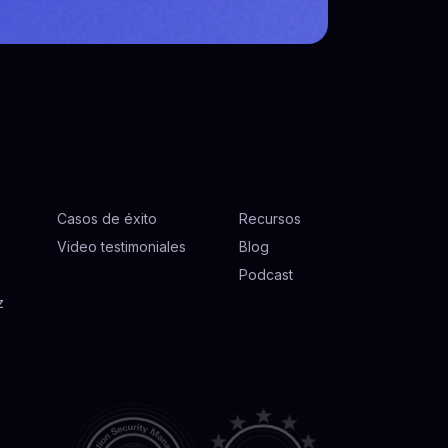
Casos de éxito
Recursos
Video testimoniales
Blog
Podcast
z