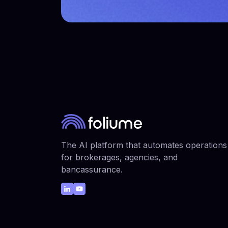
The AI platform that automates operations
for brokerages, agencies, and
bancassurance.