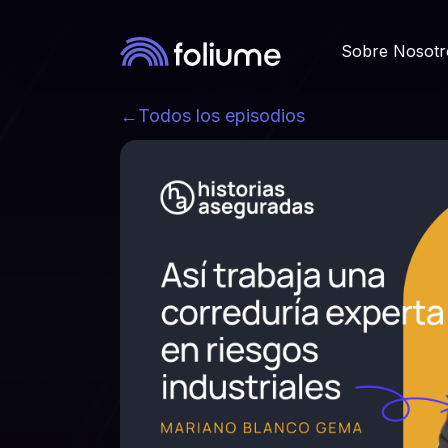
Sobre Nosotr
←
Todos los episodios