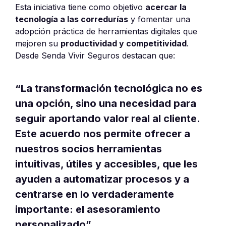
Esta iniciativa tiene como objetivo
acercar la
tecnología a las corredurías
y fomentar una
adopción práctica de herramientas digitales que
mejoren su
productividad y competitividad
.
Desde Senda Vivir Seguros destacan que:
“La transformación tecnológica no es
una opción, sino una necesidad para
seguir aportando valor real al cliente.
Este acuerdo nos permite ofrecer a
nuestros socios herramientas
intuitivas, útiles y accesibles
, que les
ayuden a automatizar procesos y a
centrarse en lo verdaderamente
importante: el
asesoramiento
personalizado
”.