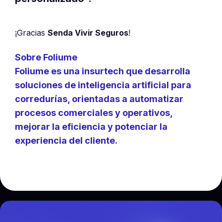
¡Gracias
Senda Vivir Seguros
!
Sobre Foliume
Foliume
es una insurtech que desarrolla
soluciones de inteligencia artificial para
corredurías, orientadas a
automatizar
procesos comerciales y operativos
,
mejorar la eficiencia y potenciar la
experiencia del cliente.