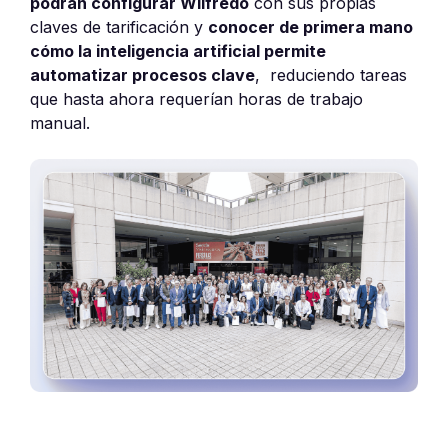
podrán configurar Wilfredo
con sus propias
claves de tarificación y
conocer de primera mano
cómo la inteligencia artificial permite
automatizar procesos clave
, reduciendo tareas
que hasta ahora requerían horas de trabajo
manual.