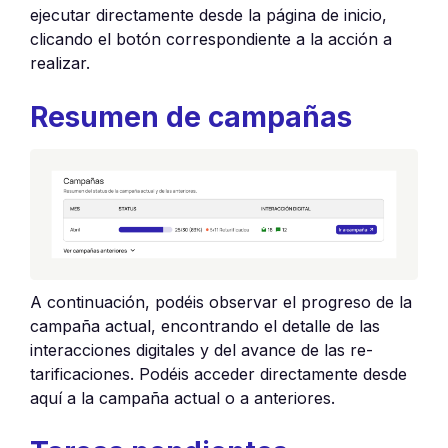
ejecutar directamente desde la página de inicio,
clicando el botón correspondiente a la acción a
realizar.
Resumen de campañas
A continuación, podéis observar el progreso de la
campaña actual, encontrando el detalle de las
interacciones digitales y del avance de las re-
tarificaciones. Podéis acceder directamente desde
aquí a la campaña actual o a anteriores.