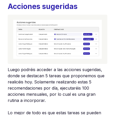
Acciones sugeridas
Luego podréis acceder a las acciones sugeridas,
donde se destacan 5 tareas que proponemos que
realicéis hoy. Solamente realizando estas 5
recomendaciones por día, ejecutaréis 100
acciones mensuales, por lo cual es una gran
rutina a incorporar.
Lo mejor de todo es que estas tareas se pueden