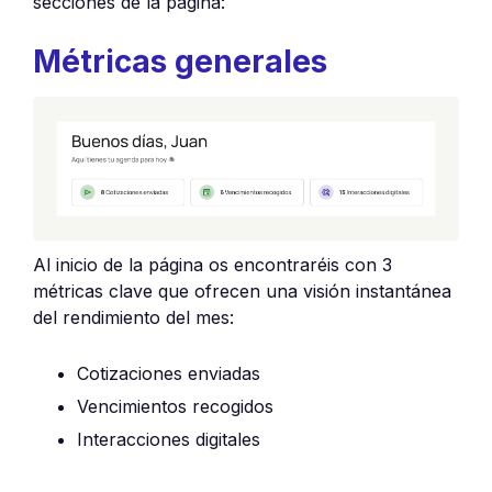
secciones de la página:
Métricas generales
Al inicio de la página os encontraréis con 3
métricas clave que ofrecen una visión instantánea
del rendimiento del mes:
Cotizaciones enviadas
Vencimientos recogidos
Interacciones digitales