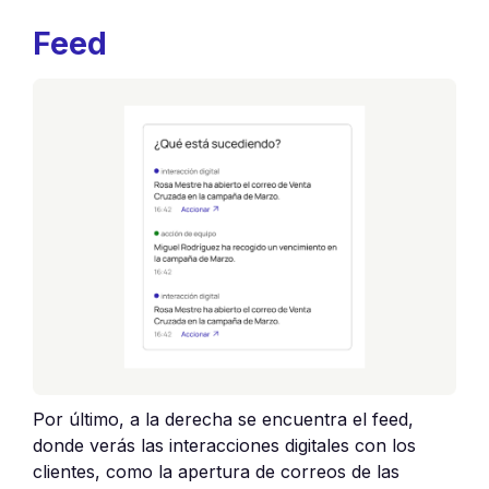
Feed
Por último, a la derecha se encuentra el feed,
donde verás las interacciones digitales con los
clientes, como la apertura de correos de las