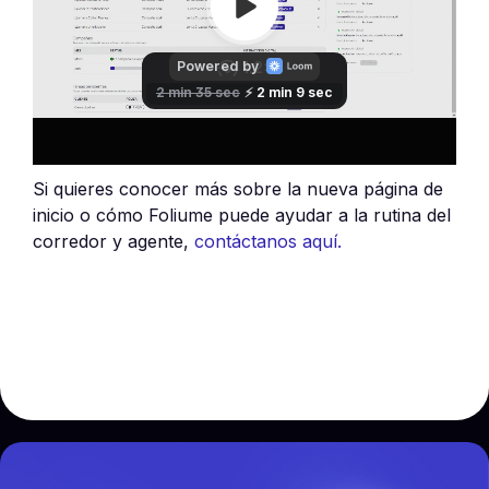
Si quieres conocer más sobre la nueva página de
inicio o cómo Foliume puede ayudar a la rutina del
corredor y agente,
contáctanos aquí.