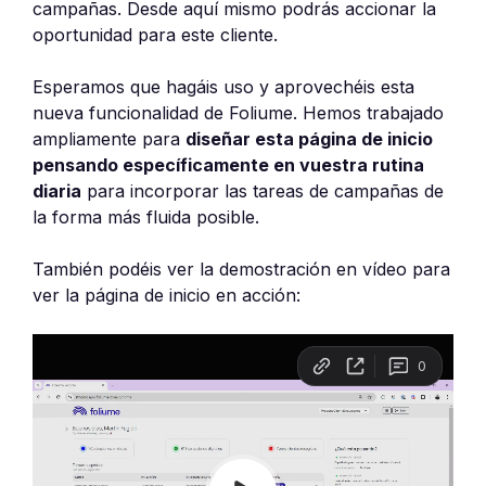
campañas. Desde aquí mismo podrás accionar la
oportunidad para este cliente.
Esperamos que hagáis uso y aprovechéis esta
nueva funcionalidad de Foliume. Hemos trabajado
ampliamente para
diseñar esta página de inicio
pensando específicamente en vuestra rutina
diaria
para incorporar las tareas de campañas de
la forma más fluida posible.
También podéis ver la demostración en vídeo para
ver la página de inicio en acción: