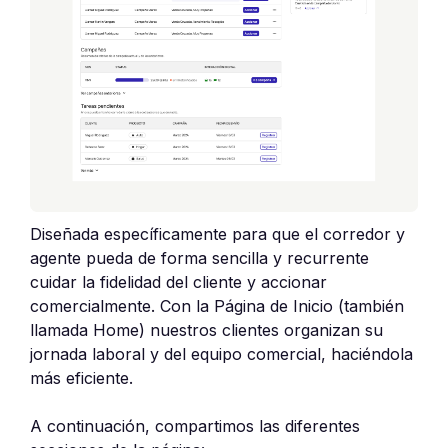
Diseñada específicamente para que el corredor y
agente pueda de forma sencilla y recurrente
cuidar la fidelidad del cliente y accionar
comercialmente. Con la Página de Inicio (también
llamada Home) nuestros clientes organizan su
jornada laboral y del equipo comercial, haciéndola
más eficiente.
A continuación, compartimos las diferentes