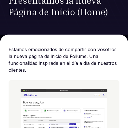
Presentamos la nueva
Página de Inicio (Home)
Estamos emocionados de compartir con vosotros
la nueva página de inicio de Foliume. Una
funcionalidad inspirada en el día a día de nuestros
clientes.