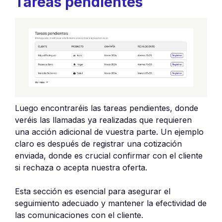
Tareas pendientes
Luego encontraréis las tareas pendientes, donde
veréis las llamadas ya realizadas que requieren
una acción adicional de vuestra parte. Un ejemplo
claro es después de registrar una cotización
enviada, donde es crucial confirmar con el cliente
si rechaza o acepta nuestra oferta.
Esta sección es esencial para asegurar el
seguimiento adecuado y mantener la efectividad de
las comunicaciones con el cliente.