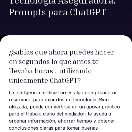
Prompts para ChatGPT
¿Sabías que ahora puedes hacer
en segundos lo que antes te
llevaba horas… utilizando
únicamente ChatGPT?
La inteligencia artificial no es algo complicado ni
reservado para expertos en tecnología. Bien
utilizada, puede convertirse en un apoya práctico
para el trabajo diario del mediador: te ayuda a
ordenar información, ahorrar tiempo y obtener
conclusiones claras para tomar buenas