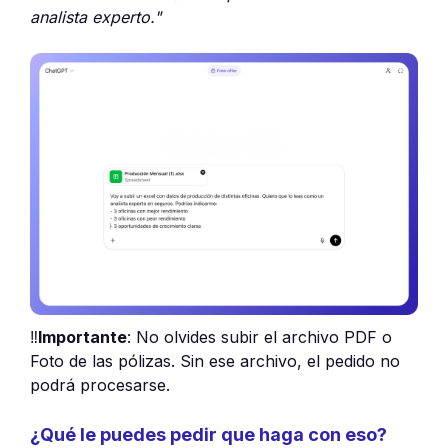
analista experto."
‼️
Importante
: No olvides subir el archivo PDF o
Foto de las pólizas. Sin ese archivo, el pedido no
podrá procesarse.
¿Qué le puedes pedir que haga con eso?