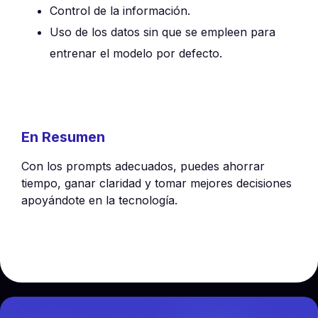
Control de la información.
Uso de los datos sin que se empleen para
entrenar el modelo por defecto.
En Resumen
Con los prompts adecuados, puedes ahorrar
tiempo, ganar claridad y tomar mejores decisiones
apoyándote en la tecnología.