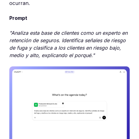
ocurran.
Prompt
"Analiza esta base de clientes como un experto en
retención de seguros. Identifica señales de riesgo
de fuga y clasifica a los clientes en riesgo bajo,
medio y alto, explicando el porqué."