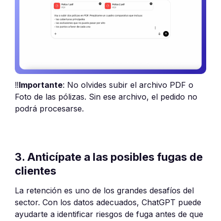
‼️
Importante
: No olvides subir el archivo PDF o
Foto de las pólizas. Sin ese archivo, el pedido no
podrá procesarse.
3. Anticípate a las posibles fugas de
clientes
La retención es uno de los grandes desafíos del
sector. Con los datos adecuados, ChatGPT puede
ayudarte a identificar riesgos de fuga antes de que