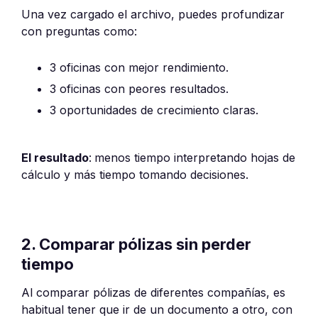
Una vez cargado el archivo, puedes profundizar
con preguntas como:
3 oficinas con mejor rendimiento.
3 oficinas con peores resultados.
3 oportunidades de crecimiento claras.
El resultado
:
menos tiempo interpretando hojas de
cálculo y más tiempo tomando decisiones.
2. Comparar pólizas sin perder
tiempo
Al comparar pólizas de diferentes compañías, es
habitual tener que ir de un documento a otro, con