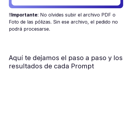
‼️
Importante
: No olvides subir el archivo PDF o
Foto de las pólizas. Sin ese archivo, el pedido no
podrá procesarse.
Aquí te dejamos el paso a paso y los
resultados de cada Prompt