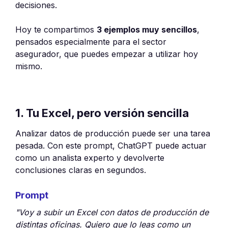
decisiones.
Hoy te compartimos
3 ejemplos muy sencillos
,
pensados especialmente para el sector
asegurador, que puedes empezar a utilizar hoy
mismo.
1. Tu Excel, pero versión sencilla
Analizar datos de producción puede ser una tarea
pesada. Con este prompt, ChatGPT puede actuar
como un analista experto y devolverte
conclusiones claras en segundos.
Prompt
"Voy a subir un Excel con datos de producción de
distintas oficinas. Quiero que lo leas como un