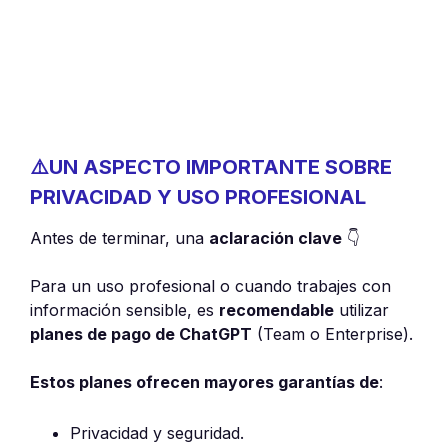
⚠️
UN ASPECTO IMPORTANTE SOBRE
PRIVACIDAD Y USO PROFESIONAL
Antes de terminar, una
aclaración clave
👇
Para un uso profesional o cuando trabajes con
información sensible, es
recomendable
utilizar
planes de pago de ChatGPT
(Team o Enterprise).
Estos planes ofrecen mayores garantías de
:
Privacidad y seguridad.