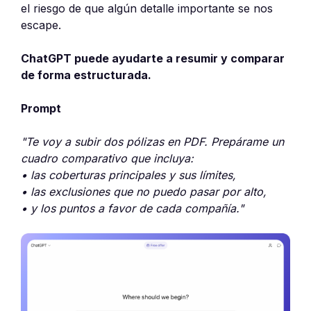
el riesgo de que algún detalle importante se nos
escape.
ChatGPT puede ayudarte a resumir y comparar
de forma estructurada.
Prompt
"Te voy a subir dos pólizas en PDF. Prepárame un
cuadro comparativo que incluya:
• las coberturas principales y sus límites,
• las exclusiones que no puedo pasar por alto,
• y los puntos a favor de cada compañía."